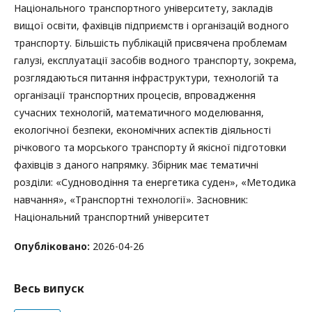
Національного транспортного університету, закладів
вищої освіти, фахівців підприємств і організацій водного
транспорту. Більшість публікацій присвячена проблемам
галузі, експлуатації засобів водного транспорту, зокрема,
розглядаються питання інфраструктури, технологій та
організації транспортних процесів, впровадження
сучасних технологій, математичного моделювання,
екологічної безпеки, економічних аспектів діяльності
річкового та морського транспорту й якісної підготовки
фахівців з даного напрямку. Збірник має тематичні
розділи: «Судноводіння та енергетика суден», «Методика
навчання», «Транспортні технології». Засновник:
Національний транспортний університет
Опубліковано:
2026-04-26
Весь випуск