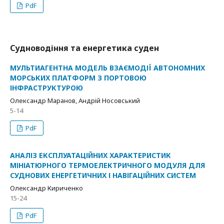
PdF
Судноводіння та енергетика суден
МУЛЬТИАГЕНТНА МОДЕЛЬ ВЗАЄМОДІЇ АВТОНОМНИХ
МОРСЬКИХ ПЛАТФОРМ З ПОРТОВОЮ
ІНФРАСТРУКТУРОЮ
Олександр Маранов, Андрій Носовський
5-14
PdF
АНАЛІЗ ЕКСПЛУАТАЦІЙНИХ ХАРАКТЕРИСТИК
МІНІАТЮРНОГО ТЕРМОЕЛЕКТРИЧНОГО МОДУЛЯ ДЛЯ
СУДНОВИХ ЕНЕРГЕТИЧНИХ І НАВІГАЦІЙНИХ СИСТЕМ
Олександр Кириченко
15-24
PdF