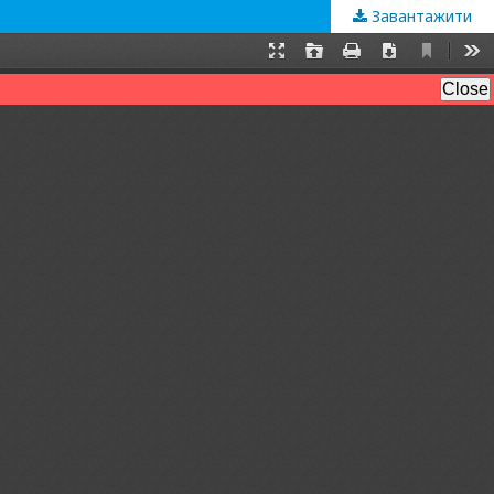
Завантажити