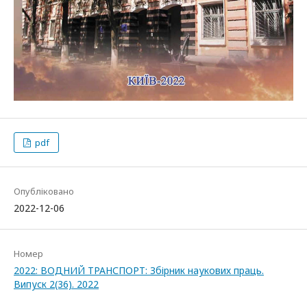
pdf
Опубліковано
2022-12-06
Номер
2022: ВОДНИЙ ТРАНСПОРТ: Збірник наукових праць.
Випуск 2(36). 2022